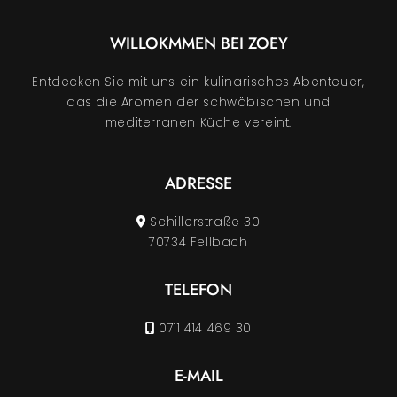
WILLOKMMEN BEI
ZOEY
Entdecken Sie mit uns ein kulinarisches Abenteuer,
das die Aromen der schwäbischen und
mediterranen Küche vereint.
ADRESSE
Schillerstraße 30
70734 Fellbach
TELEFON
0711 414 469 30
E-MAIL