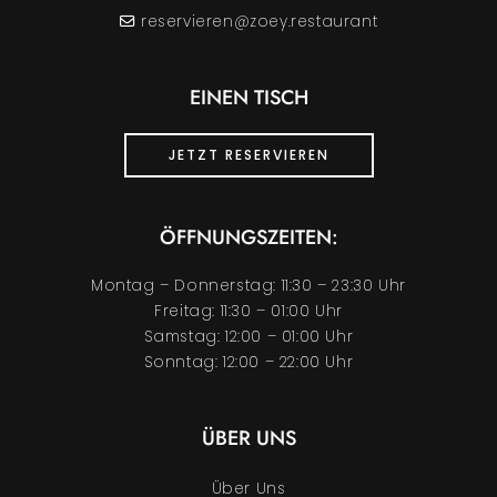
reservieren@zoey.restaurant
EINEN TISCH
JETZT RESERVIEREN
ÖFFNUNGSZEITEN:
Montag – Donnerstag: 11:30 – 23:30 Uhr
Freitag: 11:30 – 01:00 Uhr
Samstag: 12:00 – 01:00 Uhr
Sonntag: 12:00 – 22:00 Uhr
ÜBER UNS
Über Uns