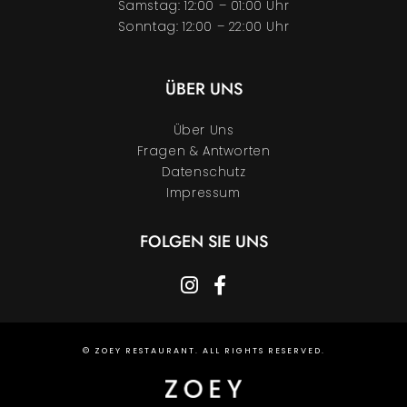
Samstag: 12:00 – 01:00 Uhr
Sonntag: 12:00 – 22:00 Uhr
ÜBER UNS
Über Uns
Fragen & Antworten
Datenschutz
Impressum
FOLGEN SIE UNS
instagram
facebook-f
© ZOEY RESTAURANT. ALL RIGHTS RESERVED.