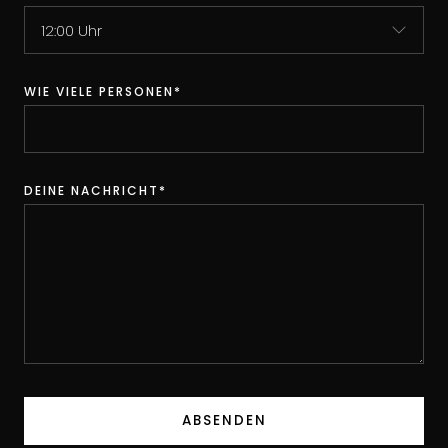
WIE VIELE PERSONEN*
DEINE NACHRICHT*