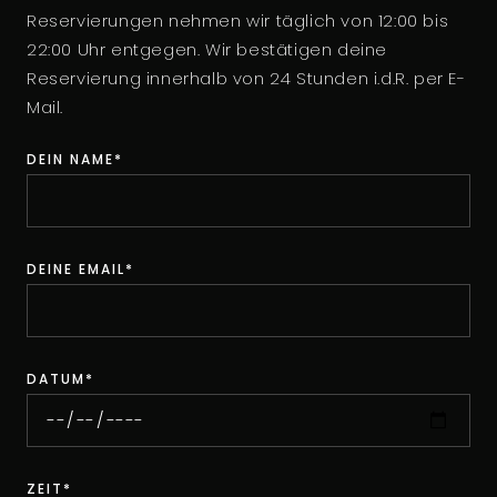
Reservierungen nehmen wir täglich von 12:00 bis
22:00 Uhr entgegen. Wir bestätigen deine
Reservierung innerhalb von 24 Stunden i.d.R. per E-
Mail.
DEIN NAME*
DEINE EMAIL*
DATUM*
ZEIT*