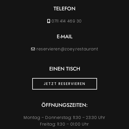
TELEFON
0711 414 469 30
E-MAIL
reservieren@zoey.restaurant
EINEN TISCH
JETZT RESERVIEREN
ÖFFNUNGSZEITEN:
Montag – Donnerstag: 11:30 – 23:30 Uhr
Freitag: 11:30 – 01:00 Uhr