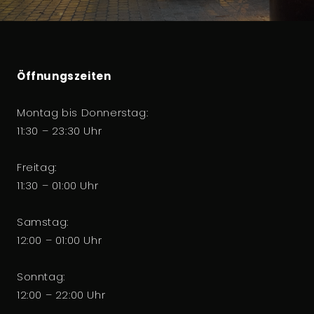
Öffnungszeiten
Montag bis Donnerstag:
11:30 – 23:30 Uhr
Freitag:
11:30 – 01:00 Uhr
Samstag:
12:00 – 01:00 Uhr
Sonntag:
12:00 – 22:00 Uhr