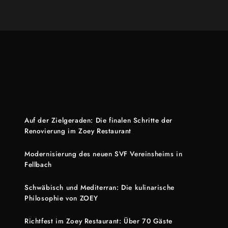
Auf der Zielgeraden: Die finalen Schritte der
Renovierung im Zoey Restaurant
Modernisierung des neuen SVF Vereinsheims in
Fellbach
Schwäbisch und Mediterran: Die kulinarische
Philosophie von ZOEY
Richtfest im Zoey Restaurant: Über 70 Gäste