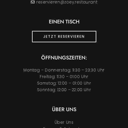
reservieren@zoey.restaurant
EINEN TISCH
JETZT RESERVIEREN
ÖFFNUNGSZEITEN:
Montag – Donnerstag: 11:30 – 23:30 Uhr
Freitag: 11:30 – 01:00 Uhr
Samstag: 12:00 – 01:00 Uhr
Sonntag: 12:00 – 22:00 Uhr
ÜBER UNS
Über Uns