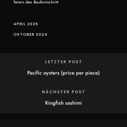
feiern den Baufortschritt
APRIL 2025
OKTOBER 2024
LETZTER POST
Pacific oysters (price per piece)
NÄCHSTER POST
Kingfish sashimi