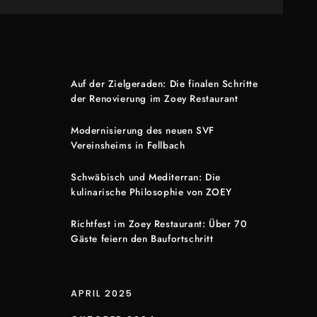
Auf der Zielgeraden: Die finalen Schritte
der Renovierung im Zoey Restaurant
Modernisierung des neuen SVF
Vereinsheims in Fellbach
Schwäbisch und Mediterran: Die
kulinarische Philosophie von ZOEY
Richtfest im Zoey Restaurant: Über 70
Gäste feiern den Baufortschritt
APRIL 2025