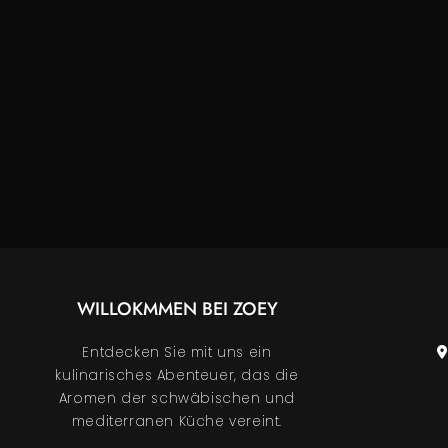
WILLOKMMEN BEI
ZOEY
Entdecken Sie mit uns ein
kulinarisches Abenteuer, das die
Aromen der schwäbischen und
mediterranen Küche vereint.