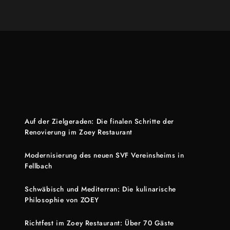
Auf der Zielgeraden: Die finalen Schritte der
Renovierung im Zoey Restaurant
Modernisierung des neuen SVF Vereinsheims in
Fellbach
Schwäbisch und Mediterran: Die kulinarische
Philosophie von ZOEY
Richtfest im Zoey Restaurant: Über 70 Gäste