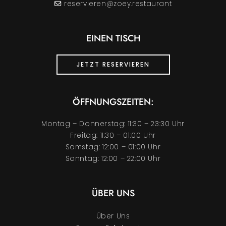
reservieren@zoey.restaurant
EINEN TISCH
JETZT RESERVIEREN
ÖFFNUNGSZEITEN:
Montag – Donnerstag: 11:30 – 23:30 Uhr
Freitag: 11:30 – 01:00 Uhr
Samstag: 12:00 – 01:00 Uhr
Sonntag: 12:00 – 22:00 Uhr
ÜBER UNS
Über Uns