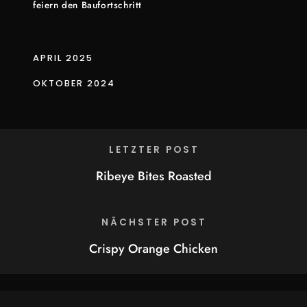
feiern den Baufortschritt
APRIL 2025
OKTOBER 2024
LETZTER POST
Ribeye Bites Roasted
NÄCHSTER POST
Crispy Orange Chicken