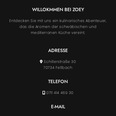
WILLOKMMEN BEI
ZOEY
Entdecken Sie mit uns ein kulinarisches Abenteuer,
das die Aromen der schwäbischen und
mediterranen Küche vereint.
ADRESSE
Schillerstraße 30
70734 Fellbach
TELEFON
0711 414 469 30
E-MAIL