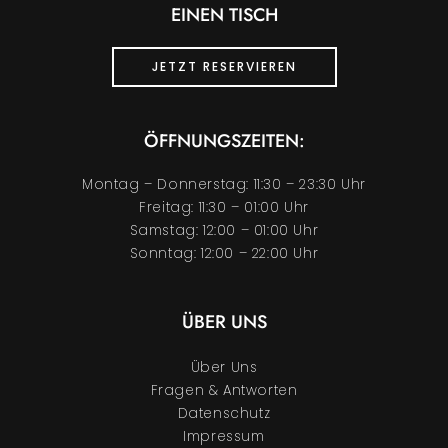
EINEN TISCH
JETZT RESERVIEREN
ÖFFNUNGSZEITEN:
Montag – Donnerstag: 11:30 – 23:30 Uhr
Freitag: 11:30 – 01:00 Uhr
Samstag: 12:00 – 01:00 Uhr
Sonntag: 12:00 – 22:00 Uhr
ÜBER UNS
Über Uns
Fragen & Antworten
Datenschutz
Impressum