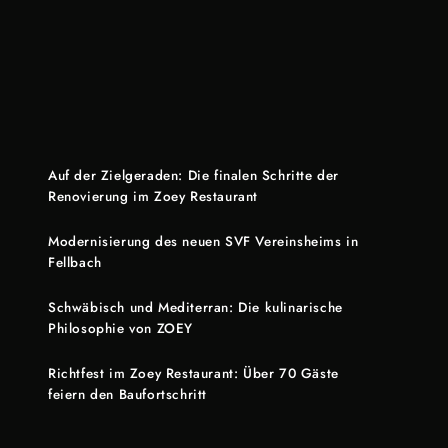
Auf der Zielgeraden: Die finalen Schritte der
Renovierung im Zoey Restaurant
Modernisierung des neuen SVF Vereinsheims in
Fellbach
Schwäbisch und Mediterran: Die kulinarische
Philosophie von ZOEY
Richtfest im Zoey Restaurant: Über 70 Gäste
feiern den Baufortschritt