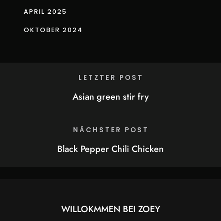
APRIL 2025
OKTOBER 2024
LETZTER POST
Asian green stir fry
NÄCHSTER POST
Black Pepper Chili Chicken
WILLOKMMEN BEI
ZOEY