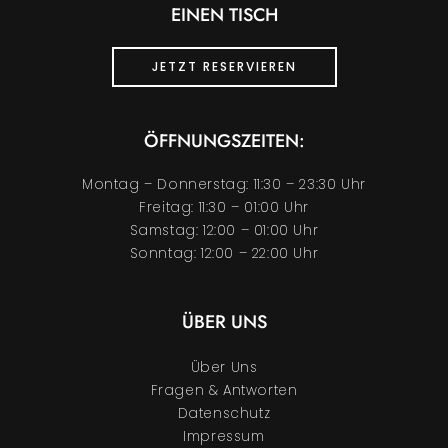
EINEN TISCH
JETZT RESERVIEREN
ÖFFNUNGSZEITEN:
Montag – Donnerstag: 11:30 – 23:30 Uhr
Freitag: 11:30 – 01:00 Uhr
Samstag: 12:00 – 01:00 Uhr
Sonntag: 12:00 – 22:00 Uhr
ÜBER UNS
Über Uns
Fragen & Antworten
Datenschutz
Impressum