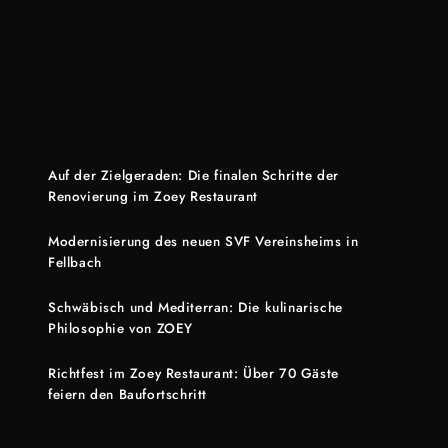
Auf der Zielgeraden: Die finalen Schritte der
Renovierung im Zoey Restaurant
Modernisierung des neuen SVF Vereinsheims in
Fellbach
Schwäbisch und Mediterran: Die kulinarische
Philosophie von ZOEY
Richtfest im Zoey Restaurant: Über 70 Gäste
feiern den Baufortschritt