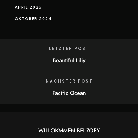
APRIL 2025
OKTOBER 2024
LETZTER POST
Beautiful Liliy
NÄCHSTER POST
Pacific Ocean
WILLOKMMEN BEI
ZOEY