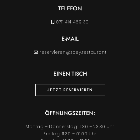
TELEFON
0711 414 469 30
E-MAIL
reservieren@zoey.restaurant
EINEN TISCH
JETZT RESERVIEREN
ÖFFNUNGSZEITEN:
Montag – Donnerstag: 11:30 – 23:30 Uhr
Freitag: 11:30 – 01:00 Uhr