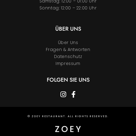
Samstag: 12:00 – 01:00 Uhr
Sonntag: 12:00 – 22:00 Uhr
ÜBER UNS
Über Uns
Fragen & Antworten
Datenschutz
Impressum
FOLGEN SIE UNS
instagram
facebook-f
© ZOEY RESTAURANT. ALL RIGHTS RESERVED.