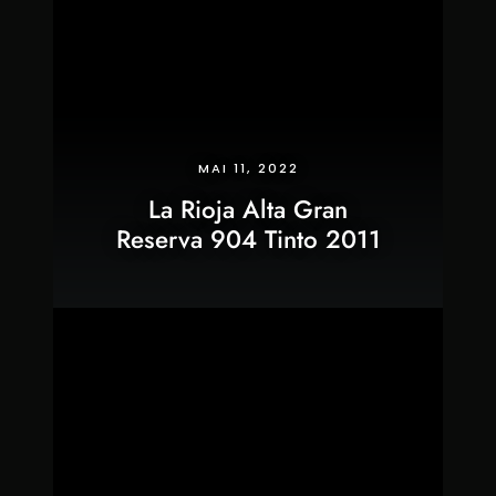
MAI 11, 2022
La Rioja Alta Gran
Reserva 904 Tinto 2011