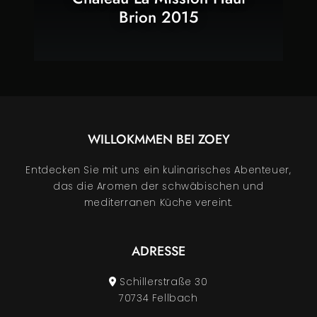
Brion 2015
WILLOKMMEN BEI
ZOEY
Entdecken Sie mit uns ein kulinarisches Abenteuer,
das die Aromen der schwäbischen und
mediterranen Küche vereint.
ADRESSE
Schillerstraße 30
70734 Fellbach