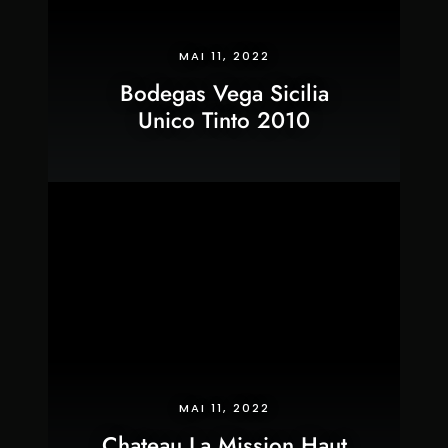
MAI 11, 2022
Bodegas Vega Sicilia
Unico Tinto 2010
MAI 11, 2022
Chateau La Mission Haut