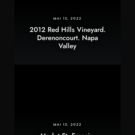
MAI 13, 2022
2012 Red Hills Vineyard.
Derenoncourt. Napa
Valley
MAI 13, 2022