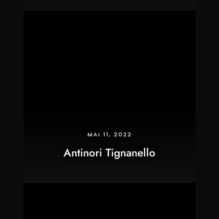
MAI 11, 2022
Antinori Tignanello