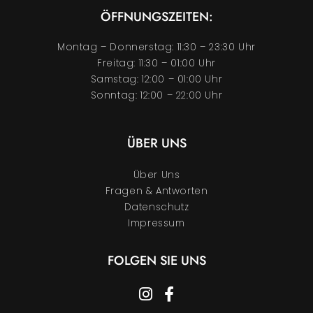
ÖFFNUNGSZEITEN:
Montag – Donnerstag: 11:30 – 23:30 Uhr
Freitag: 11:30 – 01:00 Uhr
Samstag: 12:00 – 01:00 Uhr
Sonntag: 12:00 – 22:00 Uhr
ÜBER UNS
Über Uns
Fragen & Antworten
Datenschutz
Impressum
FOLGEN SIE UNS
instagram
facebook-f