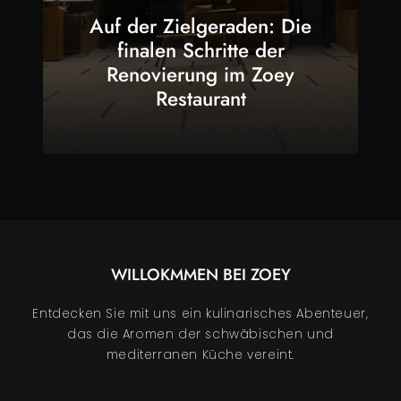
Auf der Zielgeraden: Die
finalen Schritte der
Renovierung im Zoey
Restaurant
WILLOKMMEN BEI
ZOEY
Entdecken Sie mit uns ein kulinarisches Abenteuer,
das die Aromen der schwäbischen und
mediterranen Küche vereint.